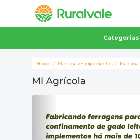
Categoria
Home
Máquinas/Equipamentos
Máquinas
MI Agrícola
Previous