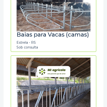
Baias para Vacas (camas)
Estrela - RS
Sob consulta