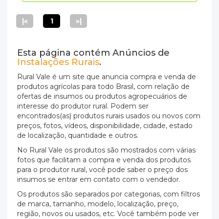
|«
1
»|
Esta página contém Anúncios de
Instalações Rurais
.
Rural Vale é um site que anuncia compra e venda de
produtos agrícolas para todo Brasil, com relação de
ofertas de insumos ou produtos agropecuários de
interesse do produtor rural. Podem ser
encontrados(as) produtos rurais usados ou novos com
preços, fotos, vídeos, disponibilidade, cidade, estado
de localização, quantidade e outros.
No Rural Vale os produtos são mostrados com várias
fotos que facilitam a compra e venda dos produtos
para o produtor rural, você pode saber o preço dos
insumos se entrar em contato com o vendedor.
Os produtos são separados por categorias, com filtros
de marca, tamanho, modelo, localização, preço,
região, novos ou usados, etc. Você também pode ver