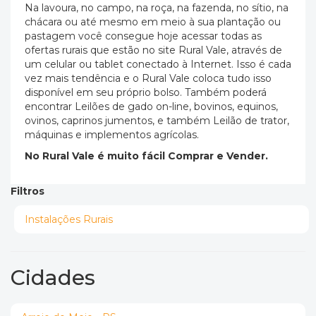
Na lavoura, no campo, na roça, na fazenda, no sítio, na
chácara ou até mesmo em meio à sua plantação ou
pastagem você consegue hoje acessar todas as
ofertas rurais que estão no site Rural Vale, através de
um celular ou tablet conectado à Internet. Isso é cada
vez mais tendência e o Rural Vale coloca tudo isso
disponível em seu próprio bolso. Também poderá
encontrar Leilões de gado on-line, bovinos, equinos,
ovinos, caprinos jumentos, e também Leilão de trator,
máquinas e implementos agrícolas.
No Rural Vale é muito fácil Comprar e Vender.
Filtros
Instalações Rurais
Cidades