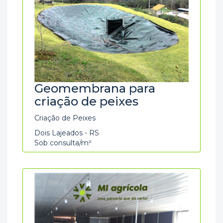
Geomembrana para
criação de peixes
Criação de Peixes
Dois Lajeados - RS
Sob consulta/m²