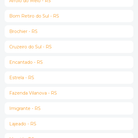
Arroio do Meio - RS
Bom Retiro do Sul - RS
Brochier - RS
Cruzeiro do Sul - RS
Encantado - RS
Estrela - RS
Fazenda Vilanova - RS
Imigrante - RS
Lajeado - RS