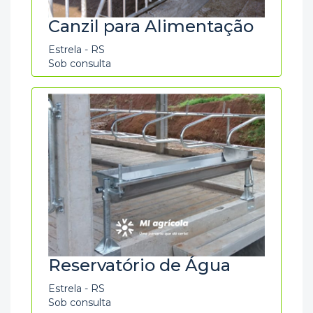
Canzil para Alimentação
Estrela - RS
Sob consulta
Reservatório de Água
Estrela - RS
Sob consulta