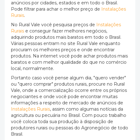
anúncios por cidades, estados e em todo o Brasil.
Pode filtrar para achar o melhor preço de
Instalações
Rurais
.
No Rural Vale você pesquisa preços de
Instalações
Rurais
e conseguir fazer melhores negócios,
adquirindo produtos mais baratos em todo o Brasil.
Várias pessoas entram no site Rural Vale enquanto
procuram os melhores preços e onde encontrar
produtos. Na internet você pode achar produtos mais
baratos e com melhor qualidade do que no comércio
local, normalmente.
Portanto caso você pense algum dia, "quero vender"
ou "quero comprar" produtos rurais, procure no Rural
Vale, onde a comercialização ocorre entre os próprios
negociantes e onde você pode encontrar muitas
informações a respeito de mercado de anúncios de
Instalações Rurais
, assim como algumas notícias da
agricultura ou pecuária no Brasil. Com pouco trabalho
você coloca toda sua produção à disposição de
produtores rurais ou pessoas do Agronegócio de todo
Brasil.