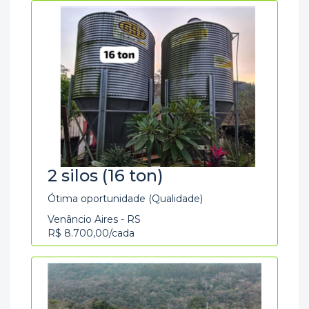
2 silos (16 ton)
Ótima oportunidade (Qualidade)
Venâncio Aires - RS
R$ 8.700,00/cada