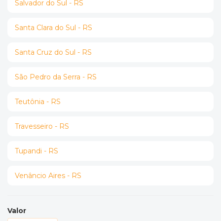
Salvador do Sul - RS
Santa Clara do Sul - RS
Santa Cruz do Sul - RS
São Pedro da Serra - RS
Teutônia - RS
Travesseiro - RS
Tupandi - RS
Venâncio Aires - RS
Valor