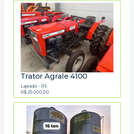
Trator Agrale 4100
Lajeado - RS
R$ 25.000,00