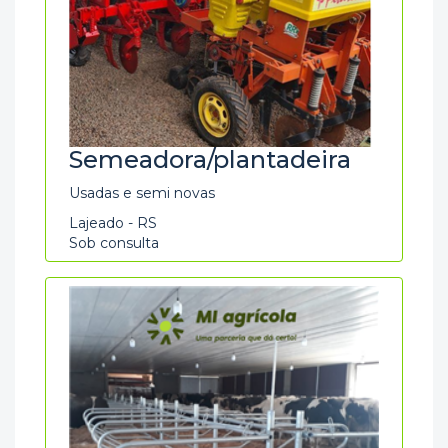
Semeadora/plantadeira
Usadas e semi novas
Lajeado - RS
Sob consulta