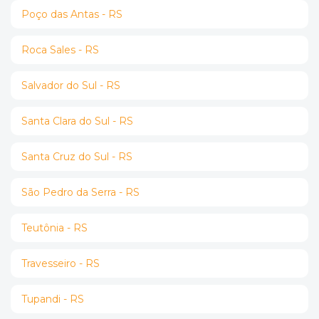
Poço das Antas - RS
Roca Sales - RS
Salvador do Sul - RS
Santa Clara do Sul - RS
Santa Cruz do Sul - RS
São Pedro da Serra - RS
Teutônia - RS
Travesseiro - RS
Tupandi - RS