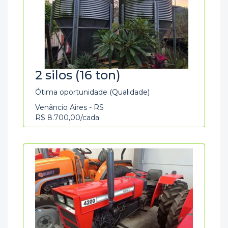
2 silos (16 ton)
Ótima oportunidade (Qualidade)
Venâncio Aires - RS
R$ 8.700,00/cada