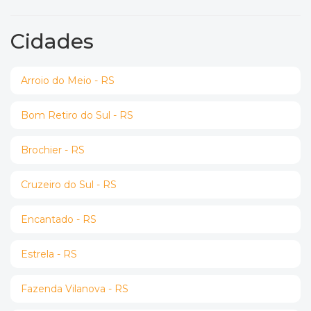
Cidades
Arroio do Meio - RS
Bom Retiro do Sul - RS
Brochier - RS
Cruzeiro do Sul - RS
Encantado - RS
Estrela - RS
Fazenda Vilanova - RS