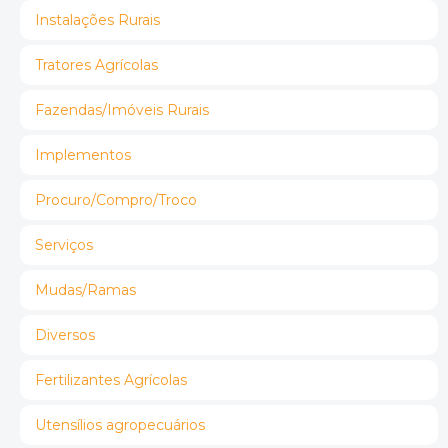
Instalações Rurais
Tratores Agrícolas
Fazendas/Imóveis Rurais
Implementos
Procuro/Compro/Troco
Serviços
Mudas/Ramas
Diversos
Fertilizantes Agrícolas
Utensílios agropecuários