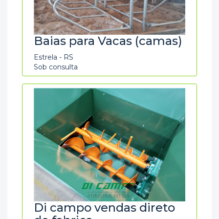
Baias para Vacas (camas)
Estrela - RS
Sob consulta
Di campo vendas direto