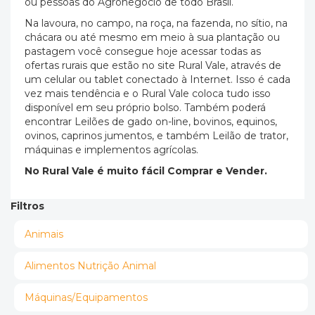
ou pessoas do Agronegócio de todo Brasil.
Na lavoura, no campo, na roça, na fazenda, no sítio, na
chácara ou até mesmo em meio à sua plantação ou
pastagem você consegue hoje acessar todas as
ofertas rurais que estão no site Rural Vale, através de
um celular ou tablet conectado à Internet. Isso é cada
vez mais tendência e o Rural Vale coloca tudo isso
disponível em seu próprio bolso. Também poderá
encontrar Leilões de gado on-line, bovinos, equinos,
ovinos, caprinos jumentos, e também Leilão de trator,
máquinas e implementos agrícolas.
No Rural Vale é muito fácil Comprar e Vender.
Filtros
Animais
Alimentos Nutrição Animal
Máquinas/Equipamentos