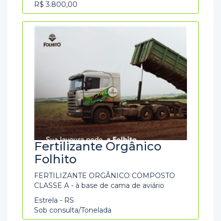
R$ 3.800,00
Fertilizante Orgânico
Folhito
FERTILIZANTE ORGÂNICO COMPOSTO
CLASSE A - à base de cama de aviário
Estrela - RS
Sob consulta/Tonelada