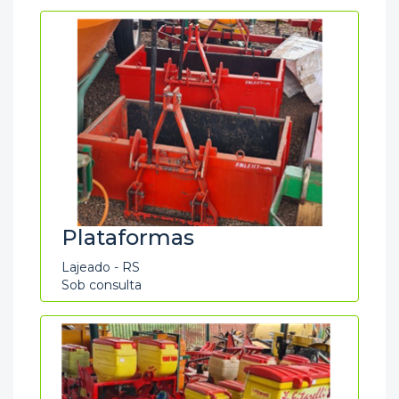
Plataformas
Lajeado - RS
Sob consulta