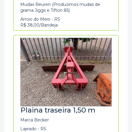
Mudas Beuren (Produzimos mudas de
grama Jiggs e Tifton 85)
Arroio do Meio - RS
R$ 38,00/Bandeja
Plaina traseira 1,50 m
Marca Becker
Lajeado - RS