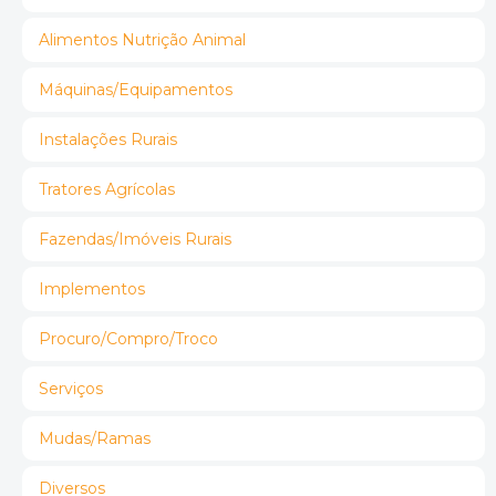
Alimentos Nutrição Animal
Máquinas/Equipamentos
Instalações Rurais
Tratores Agrícolas
Fazendas/Imóveis Rurais
Implementos
Procuro/Compro/Troco
Serviços
Mudas/Ramas
Diversos