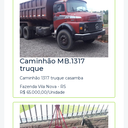
Caminhão MB.1317
truque
Caminhão 1317 truque casamba
Fazenda Vila Nova - RS
R$ 65.000,00/Unidade