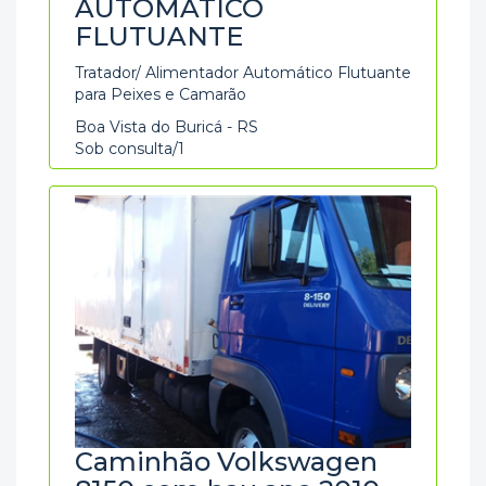
AUTOMÁTICO
FLUTUANTE
Tratador/ Alimentador Automático Flutuante
para Peixes e Camarão
Boa Vista do Buricá - RS
Sob consulta/1
Caminhão Volkswagen