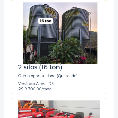
2 silos (16 ton)
Ótima oportunidade (Qualidade)
Venâncio Aires - RS
R$ 8.700,00/cada