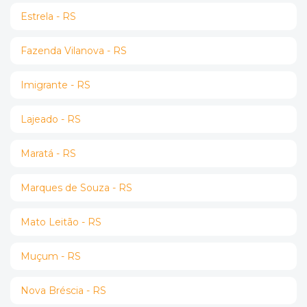
Estrela - RS
Fazenda Vilanova - RS
Imigrante - RS
Lajeado - RS
Maratá - RS
Marques de Souza - RS
Mato Leitão - RS
Muçum - RS
Nova Bréscia - RS