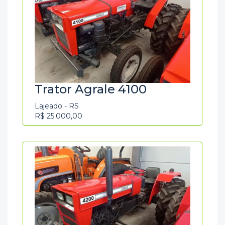
Trator Agrale 4100
Lajeado - RS
R$ 25.000,00