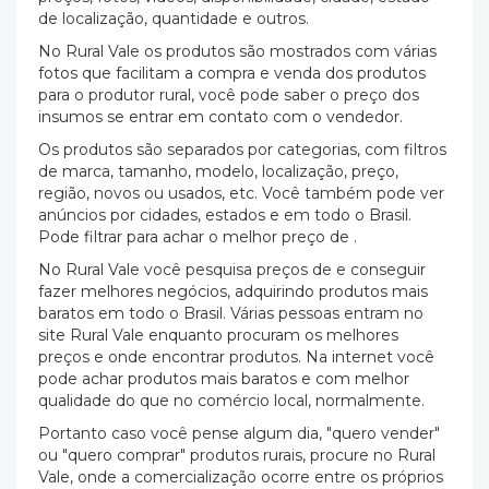
de localização, quantidade e outros.
No Rural Vale os produtos são mostrados com várias
fotos que facilitam a compra e venda dos produtos
para o produtor rural, você pode saber o preço dos
insumos se entrar em contato com o vendedor.
Os produtos são separados por categorias, com filtros
de marca, tamanho, modelo, localização, preço,
região, novos ou usados, etc. Você também pode ver
anúncios por cidades, estados e em todo o Brasil.
Pode filtrar para achar o melhor preço de .
No Rural Vale você pesquisa preços de e conseguir
fazer melhores negócios, adquirindo produtos mais
baratos em todo o Brasil. Várias pessoas entram no
site Rural Vale enquanto procuram os melhores
preços e onde encontrar produtos. Na internet você
pode achar produtos mais baratos e com melhor
qualidade do que no comércio local, normalmente.
Portanto caso você pense algum dia, "quero vender"
ou "quero comprar" produtos rurais, procure no Rural
Vale, onde a comercialização ocorre entre os próprios