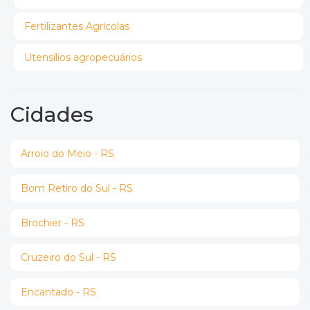
Fertilizantes Agrícolas
Utensílios agropecuários
Cidades
Arroio do Meio - RS
Bom Retiro do Sul - RS
Brochier - RS
Cruzeiro do Sul - RS
Encantado - RS