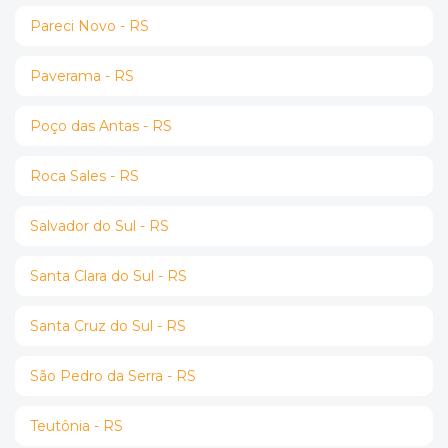
Pareci Novo - RS
Paverama - RS
Poço das Antas - RS
Roca Sales - RS
Salvador do Sul - RS
Santa Clara do Sul - RS
Santa Cruz do Sul - RS
São Pedro da Serra - RS
Teutônia - RS