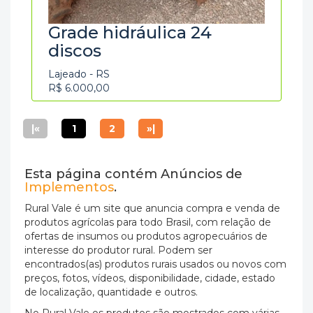
Grade hidráulica 24
discos
Lajeado - RS
R$ 6.000,00
|«
1
2
»|
Esta página contém Anúncios de
Implementos
.
Rural Vale é um site que anuncia compra e venda de
produtos agrícolas para todo Brasil, com relação de
ofertas de insumos ou produtos agropecuários de
interesse do produtor rural. Podem ser
encontrados(as) produtos rurais usados ou novos com
preços, fotos, vídeos, disponibilidade, cidade, estado
de localização, quantidade e outros.