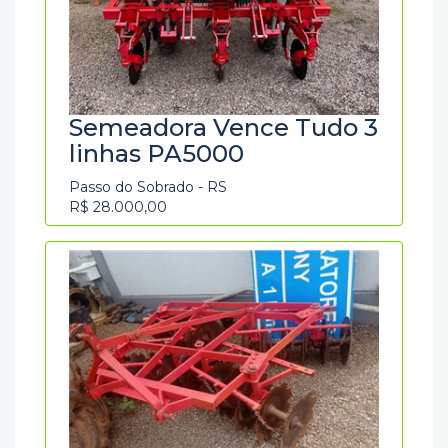
Semeadora Vence Tudo 3
linhas PA5000
Passo do Sobrado - RS
R$ 28.000,00