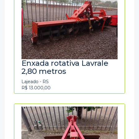
Enxada rotativa Lavrale
2,80 metros
Lajeado - RS
R$ 13.000,00