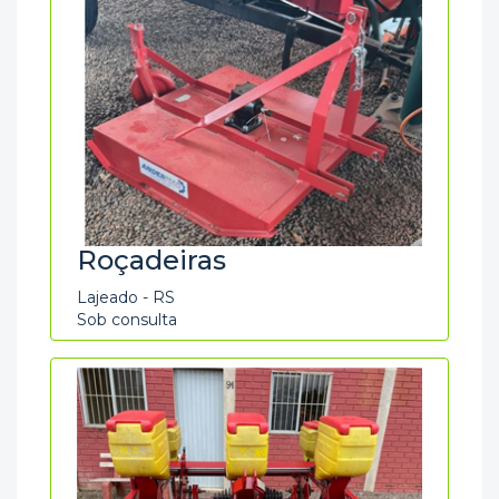
Roçadeiras
Lajeado - RS
Sob consulta