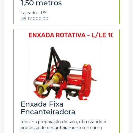
1,50 metros
Lajeado - RS
R$ 12.000,00
Enxada Fixa
Encanteiradora
Ideal na preparação do solo, otimizando o
processo de encanteiramento em uma