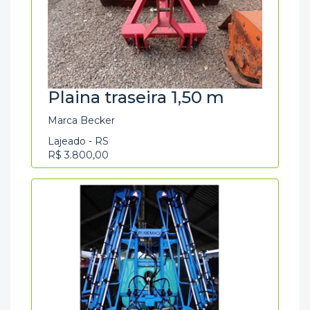
Plaina traseira 1,50 m
Marca Becker
Lajeado - RS
R$ 3.800,00