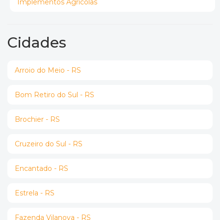
Implementos Agrícolas
Cidades
Arroio do Meio - RS
Bom Retiro do Sul - RS
Brochier - RS
Cruzeiro do Sul - RS
Encantado - RS
Estrela - RS
Fazenda Vilanova - RS