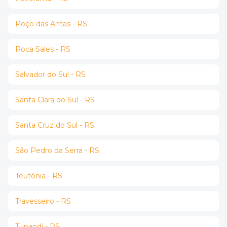
Poço das Antas - RS
Roca Sales - RS
Salvador do Sul - RS
Santa Clara do Sul - RS
Santa Cruz do Sul - RS
São Pedro da Serra - RS
Teutônia - RS
Travesseiro - RS
Tupandi - RS