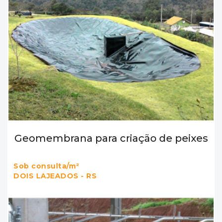
Geomembrana para criação de peixes
Sob consulta/m²
DOIS LAJEADOS - RS