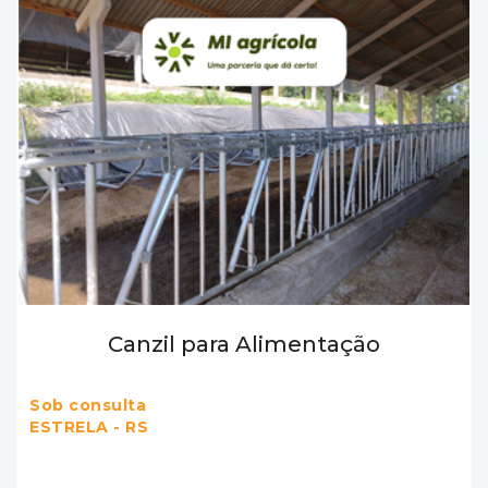
Canzil para Alimentação
Sob consulta
ESTRELA - RS