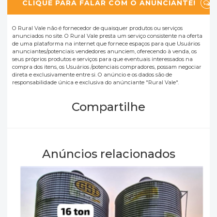
CLIQUE PARA FALAR COM O ANUNCIANTE!
O Rural Vale não é fornecedor de quaisquer produtos ou serviços
anunciados no site. O Rural Vale presta um serviço consistente na oferta
de uma plataforma na internet que fornece espaços para que Usuários
anunciantes/potenciais vendedores anunciem, oferecendo à venda, os
seus próprios produtos e serviços para que eventuais interessados na
compra dos itens, os Usuários /potenciais compradores, possam negociar
direta e exclusivamente entre si. O anúncio e os dados são de
responsabilidade única e exclusiva do anúnciante "Rural Vale".
Compartilhe
Anúncios relacionados