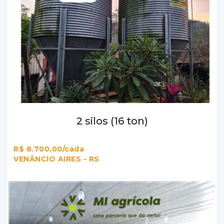
2 silos (16 ton)
R$ 8.700,00/cada
VENÂNCIO AIRES - RS