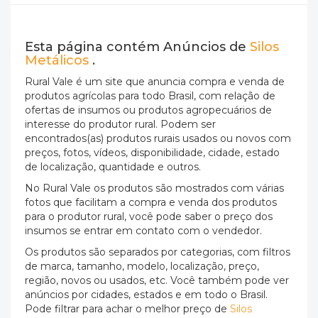
Esta página contém Anúncios de
Silos
Metálicos
.
Rural Vale é um site que anuncia compra e venda de
produtos agrícolas para todo Brasil, com relação de
ofertas de insumos ou produtos agropecuários de
interesse do produtor rural. Podem ser
encontrados(as) produtos rurais usados ou novos com
preços, fotos, vídeos, disponibilidade, cidade, estado
de localização, quantidade e outros.
No Rural Vale os produtos são mostrados com várias
fotos que facilitam a compra e venda dos produtos
para o produtor rural, você pode saber o preço dos
insumos se entrar em contato com o vendedor.
Os produtos são separados por categorias, com filtros
de marca, tamanho, modelo, localização, preço,
região, novos ou usados, etc. Você também pode ver
anúncios por cidades, estados e em todo o Brasil.
Pode filtrar para achar o melhor preço de
Silos