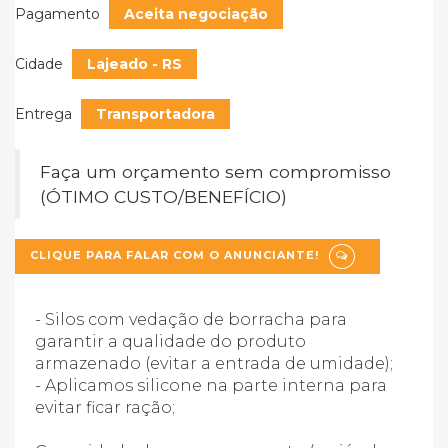
Pagamento
Aceita negociação
Cidade
Lajeado - RS
Entrega
Transportadora
Faça um orçamento sem compromisso
(ÓTIMO CUSTO/BENEFÍCIO)
CLIQUE PARA FALAR COM O ANUNCIANTE!
- Silos com vedação de borracha para
garantir a qualidade do produto
armazenado (evitar a entrada de umidade);
- Aplicamos silicone na parte interna para
evitar ficar ração;