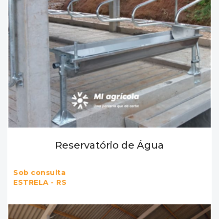
Reservatório de Água
Sob consulta
ESTRELA - RS